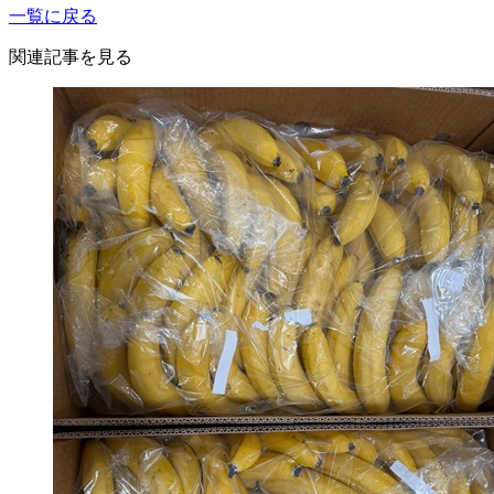
一覧に戻る
関連記事を見る