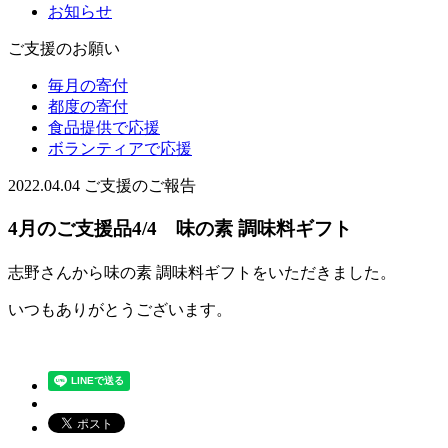
お知らせ
ご支援のお願い
毎月の寄付
都度の寄付
食品提供で応援
ボランティアで応援
2022.04.04
ご支援のご報告
4月のご支援品4/4 味の素 調味料ギフト
志野さんから味の素 調味料ギフトをいただきました。
いつもありがとうございます。