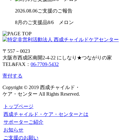
2026.08.06
ご支援のご報告
8月のご支援品8/6 メロン
〒557－0023
大阪市西成区南開2-4-22 にしなり★つながりの家
TEL&FAX：
06-7709-5432
寄付する
Copyright © 2019 西成チャイルド・
ケア・センター All Rights Reserved.
トップページ
西成チャイルド・ケア・センターとは
サポーターご紹介
お知らせ
ご支援のお願い