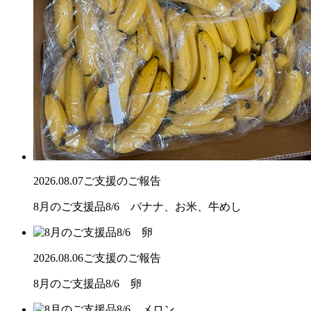
2026.08.07
ご支援のご報告
8月のご支援品8/6 バナナ、お米、牛めし
2026.08.06
ご支援のご報告
8月のご支援品8/6 卵