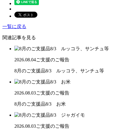
一覧に戻る
関連記事を見る
2026.08.04
ご支援のご報告
8月のご支援品8/3 ルッコラ、サンチュ等
2026.08.03
ご支援のご報告
8月のご支援品8/3 お米
2026.08.03
ご支援のご報告