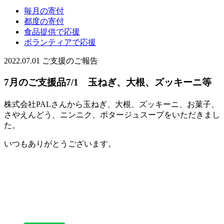
毎月の寄付
都度の寄付
食品提供で応援
ボランティアで応援
2022.07.01
ご支援のご報告
7月のご支援品7/1 玉ねぎ、大根、ズッキーニ等
株式会社PALさんから玉ねぎ、大根、ズッキーニ、お菓子、
さやえんどう、ニンニク、ポタージュスープをいただきまし
た。
いつもありがとうございます。