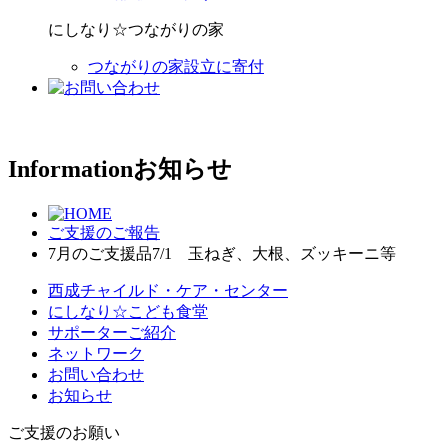
にしなり☆つながりの家
つながりの家設立に寄付
Information
お知らせ
ご支援のご報告
7月のご支援品7/1 玉ねぎ、大根、ズッキーニ等
西成チャイルド・ケア・センター
にしなり☆こども食堂
サポーターご紹介
ネットワーク
お問い合わせ
お知らせ
ご支援のお願い