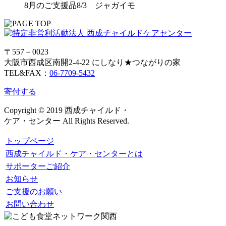
8月のご支援品8/3 ジャガイモ
〒557－0023
大阪市西成区南開2-4-22 にしなり★つながりの家
TEL&FAX：
06-7709-5432
寄付する
Copyright © 2019 西成チャイルド・
ケア・センター All Rights Reserved.
トップページ
西成チャイルド・ケア・センターとは
サポーターご紹介
お知らせ
ご支援のお願い
お問い合わせ