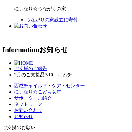
にしなり☆つながりの家
つながりの家設立に寄付
Information
お知らせ
ご支援のご報告
7月のご支援品7/10 キムチ
西成チャイルド・ケア・センター
にしなり☆こども食堂
サポーターご紹介
ネットワーク
お問い合わせ
お知らせ
ご支援のお願い