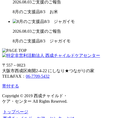
2026.08.03
ご支援のご報告
8月のご支援品8/3 お米
2026.08.03
ご支援のご報告
8月のご支援品8/3 ジャガイモ
〒557－0023
大阪市西成区南開2-4-22 にしなり★つながりの家
TEL&FAX：
06-7709-5432
寄付する
Copyright © 2019 西成チャイルド・
ケア・センター All Rights Reserved.
トップページ