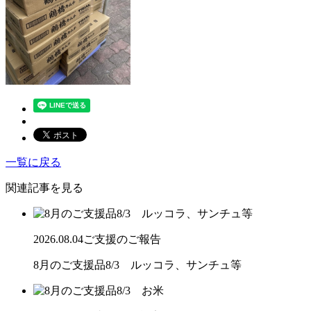
一覧に戻る
関連記事を見る
2026.08.04
ご支援のご報告
8月のご支援品8/3 ルッコラ、サンチュ等