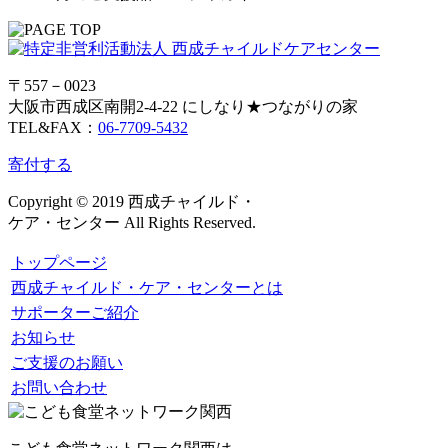
〒557－0023
大阪市西成区南開2-4-22 にしなり★つながりの家
TEL&FAX：
06-7709-5432
寄付する
Copyright © 2019 西成チャイルド・
ケア・センター All Rights Reserved.
トップページ
西成チャイルド・ケア・センターとは
サポーターご紹介
お知らせ
ご支援のお願い
お問い合わせ