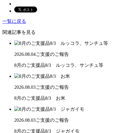
一覧に戻る
関連記事を見る
2026.08.04
ご支援のご報告
8月のご支援品8/3 ルッコラ、サンチュ等
2026.08.03
ご支援のご報告
8月のご支援品8/3 お米
2026.08.03
ご支援のご報告
8月のご支援品8/3 ジャガイモ