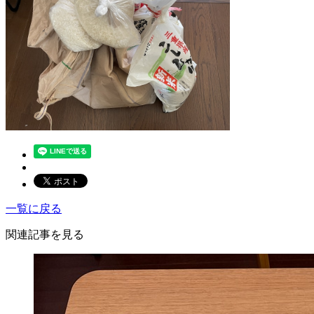
一覧に戻る
関連記事を見る