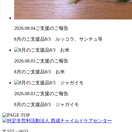
2026.08.04
ご支援のご報告
8月のご支援品8/3 ルッコラ、サンチュ等
2026.08.03
ご支援のご報告
8月のご支援品8/3 お米
2026.08.03
ご支援のご報告
8月のご支援品8/3 ジャガイモ
〒557－0023