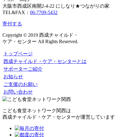
大阪市西成区南開2-4-22 にしなり★つながりの家
TEL&FAX：
06-7709-5432
寄付する
Copyright © 2019 西成チャイルド・
ケア・センター All Rights Reserved.
トップページ
西成チャイルド・ケア・センターとは
サポーターご紹介
お知らせ
ご支援のお願い
お問い合わせ
こども食堂ネットワーク関西は
西成チャイルド・ケア・センターが運営しています