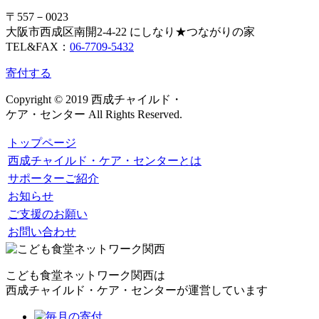
〒557－0023
大阪市西成区南開2-4-22 にしなり★つながりの家
TEL&FAX：
06-7709-5432
寄付する
Copyright © 2019 西成チャイルド・
ケア・センター All Rights Reserved.
トップページ
西成チャイルド・ケア・センターとは
サポーターご紹介
お知らせ
ご支援のお願い
お問い合わせ
こども食堂ネットワーク関西は
西成チャイルド・ケア・センターが運営しています