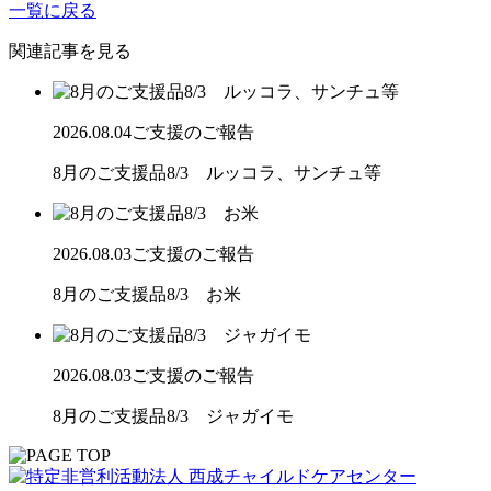
一覧に戻る
関連記事を見る
2026.08.04
ご支援のご報告
8月のご支援品8/3 ルッコラ、サンチュ等
2026.08.03
ご支援のご報告
8月のご支援品8/3 お米
2026.08.03
ご支援のご報告
8月のご支援品8/3 ジャガイモ