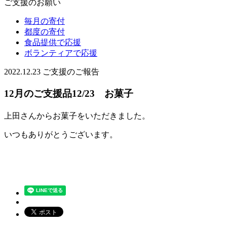
ご支援のお願い
毎月の寄付
都度の寄付
食品提供で応援
ボランティアで応援
2022.12.23
ご支援のご報告
12月のご支援品12/23 お菓子
上田さんからお菓子をいただきました。
いつもありがとうございます。