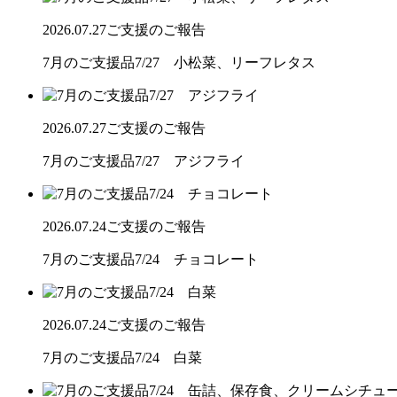
2026.07.27
ご支援のご報告
7月のご支援品7/27 小松菜、リーフレタス
2026.07.27
ご支援のご報告
7月のご支援品7/27 アジフライ
2026.07.24
ご支援のご報告
7月のご支援品7/24 チョコレート
2026.07.24
ご支援のご報告
7月のご支援品7/24 白菜