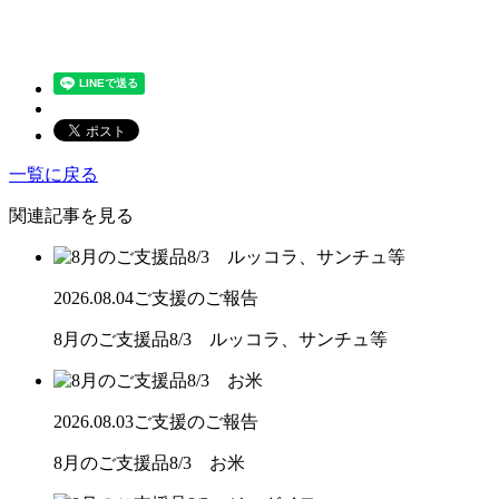
一覧に戻る
関連記事を見る
2026.08.04
ご支援のご報告
8月のご支援品8/3 ルッコラ、サンチュ等
2026.08.03
ご支援のご報告
8月のご支援品8/3 お米