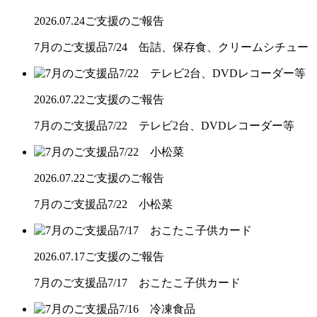
2026.07.24
ご支援のご報告
7月のご支援品7/24 缶詰、保存食、クリームシチュー
2026.07.22
ご支援のご報告
7月のご支援品7/22 テレビ2台、DVDレコーダー等
2026.07.22
ご支援のご報告
7月のご支援品7/22 小松菜
2026.07.17
ご支援のご報告
7月のご支援品7/17 おこたこ子供カード