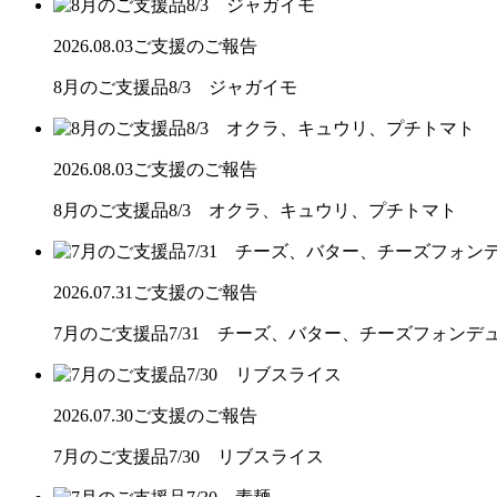
2026.08.03
ご支援のご報告
8月のご支援品8/3 ジャガイモ
2026.08.03
ご支援のご報告
8月のご支援品8/3 オクラ、キュウリ、プチトマト
2026.07.31
ご支援のご報告
7月のご支援品7/31 チーズ、バター、チーズフォンデ
2026.07.30
ご支援のご報告
7月のご支援品7/30 リブスライス