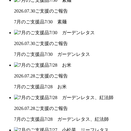
2026.07.30
ご支援のご報告
7月のご支援品7/30 素麺
2026.07.30
ご支援のご報告
7月のご支援品7/30 ガーデンレタス
2026.07.28
ご支援のご報告
7月のご支援品7/28 お米
2026.07.28
ご支援のご報告
7月のご支援品7/28 ガーデンレタス、紅法師