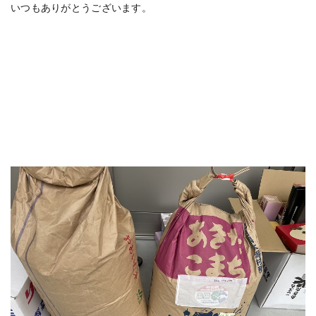
いつもありがとうございます。