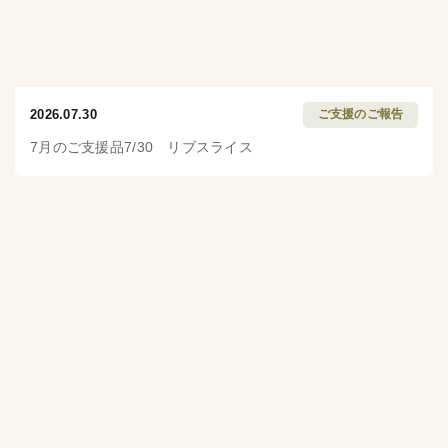
2026.07.30
ご支援のご報告
7月のご支援品7/30 リブスライス