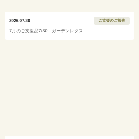
2026.07.30
ご支援のご報告
7月のご支援品7/30 ガーデンレタス