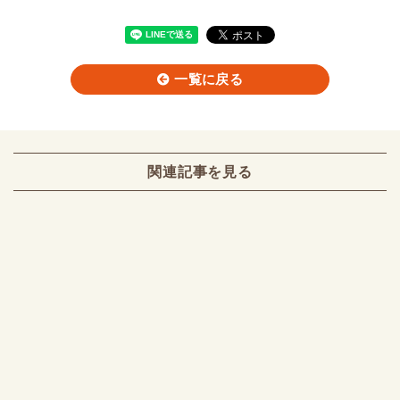
一覧に戻る
関連記事を見る