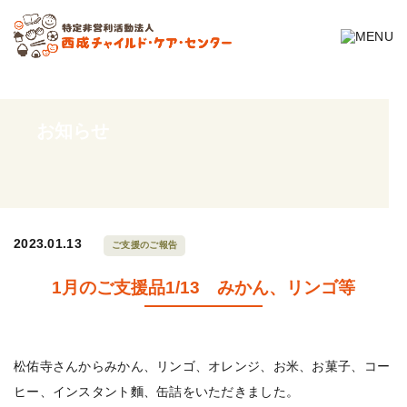
お知らせ
2023.01.13
ご支援のご報告
1月のご支援品1/13 みかん、リンゴ等
松佑寺さんからみかん、リンゴ、オレンジ、お米、お菓子、コー
ヒー、インスタント麵、缶詰をいただきました。