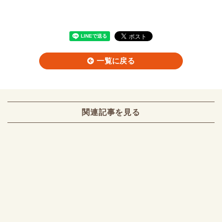
一覧に戻る
関連記事を見る