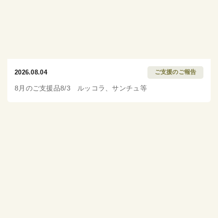
2026.08.04
ご支援のご報告
8月のご支援品8/3 ルッコラ、サンチュ等