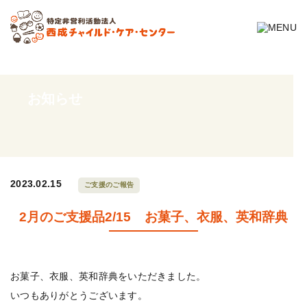
お知らせ
2023.02.15
ご支援のご報告
2月のご支援品2/15 お菓子、衣服、英和辞典
お菓子、衣服、英和辞典をいただきました。
いつもありがとうございます。