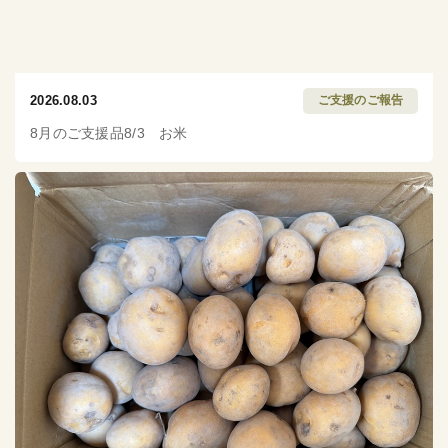
2026.08.03
ご支援のご報告
8月のご支援品8/3 お米