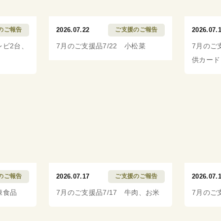
のご報告
2026.07.22
ご支援のご報告
2026.07.
レビ2台、
7月のご支援品7/22 小松菜
7月のご
供カード
のご報告
2026.07.17
ご支援のご報告
2026.07.
凍食品
7月のご支援品7/17 牛肉、お米
7月のご