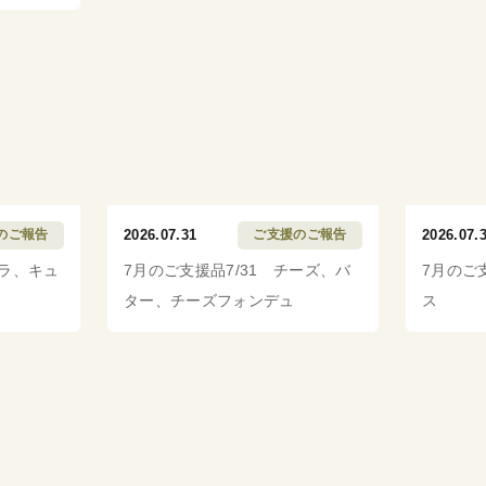
のご報告
2026.07.31
ご支援のご報告
2026.07.
クラ、キュ
7月のご支援品7/31 チーズ、バ
7月のご
ター、チーズフォンデュ
ス