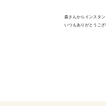
森さんからインスタン
いつもありがとうござ