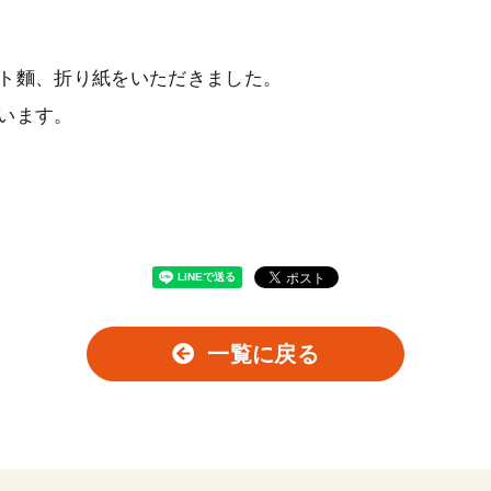
ト麵、折り紙をいただきました。
います。
一覧に戻る