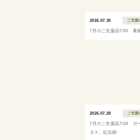
2026.07.30
ご支援
7月のご支援品7/30 素
2026.07.28
ご支援
7月のご支援品7/28 ガ
タス、紅法師