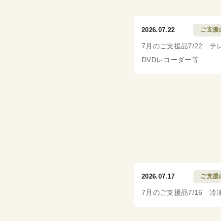
2026.07.22
ご支援
7月のご支援品7/22 テ
DVDレコーダー等
2026.07.17
ご支援
7月のご支援品7/16 冷