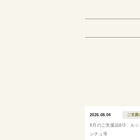
2026.08.04
ご支援
8月のご支援品8/3 ル
ンチュ等