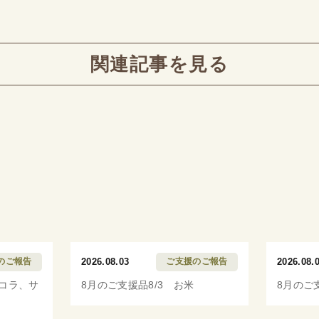
関連記事を見る
のご報告
2026.08.03
ご支援のご報告
2026.08.
ッコラ、サ
8月のご支援品8/3 お米
8月のご