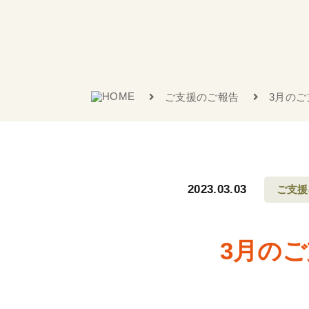
ご支援のご報告
3月のご
2023.03.03
ご支援
3月のご