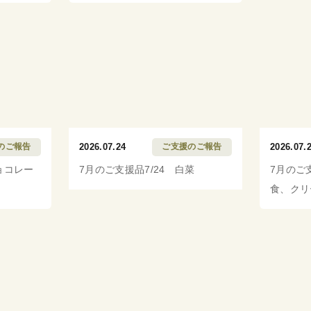
のご報告
2026.07.24
ご支援のご報告
2026.07.
ョコレー
7月のご支援品7/24 白菜
7月のご
食、クリ