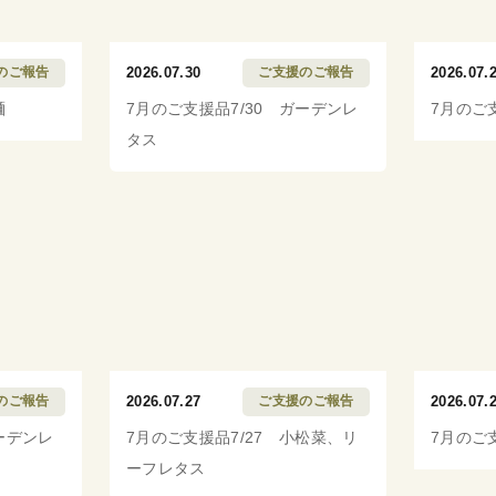
のご報告
2026.07.30
ご支援のご報告
2026.07.
麺
7月のご支援品7/30 ガーデンレ
7月のご
タス
のご報告
2026.07.27
ご支援のご報告
2026.07.
ーデンレ
7月のご支援品7/27 小松菜、リ
7月のご
ーフレタス