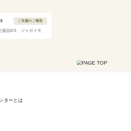
03
ご支援のご報告
支援品8/3 ジャガイモ
ンターとは