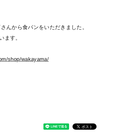
店さんから食パンをいただきました。
います。
com/shop/wakayama/