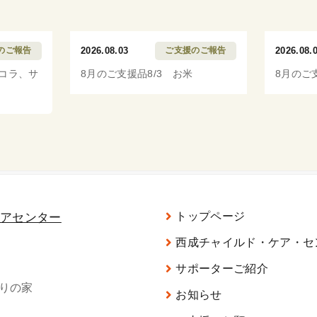
のご報告
2026.08.03
ご支援のご報告
2026.08.
ッコラ、サ
8月のご支援品8/3 お米
8月のご
トップページ
西成チャイルド・ケア・セ
サポーターご紹介
がりの家
お知らせ