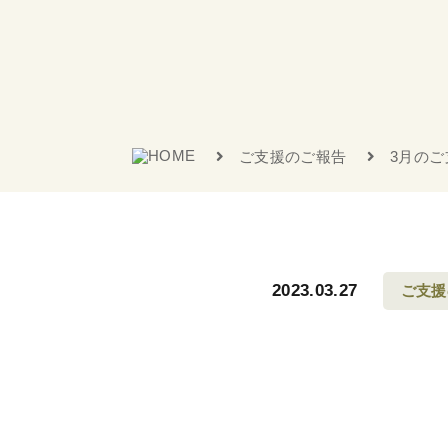
ご支援のご報告
3月のご
2023.03.27
ご支援