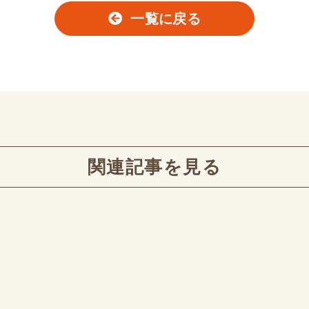
一覧に戻る
関連記事を見る