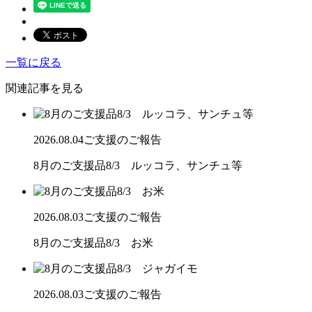
一覧に戻る
関連記事を見る
2026.08.04
ご支援のご報告
8月のご支援品8/3 ルッコラ、サンチュ等
2026.08.03
ご支援のご報告
8月のご支援品8/3 お米
2026.08.03
ご支援のご報告