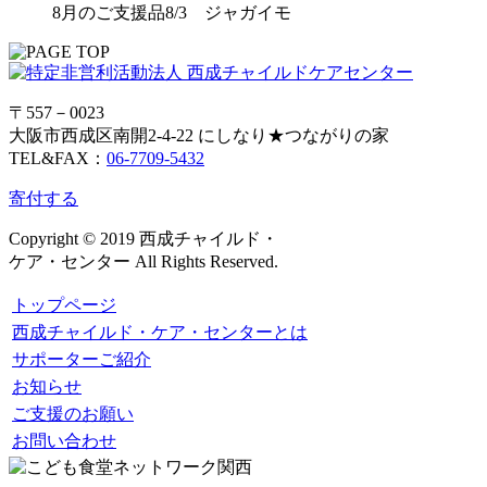
8月のご支援品8/3 ジャガイモ
〒557－0023
大阪市西成区南開2-4-22 にしなり★つながりの家
TEL&FAX：
06-7709-5432
寄付する
Copyright © 2019 西成チャイルド・
ケア・センター All Rights Reserved.
トップページ
西成チャイルド・ケア・センターとは
サポーターご紹介
お知らせ
ご支援のお願い
お問い合わせ