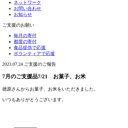
ネットワーク
お問い合わせ
お知らせ
ご支援のお願い
毎月の寄付
都度の寄付
食品提供で応援
ボランティアで応援
2023.07.24
ご支援のご報告
7月のご支援品7/21 お菓子、お米
徳原さんからお菓子、お米をいただきました。
いつもありがとうございます。