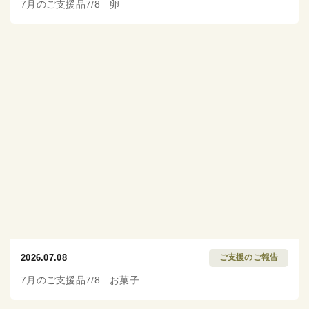
7月のご支援品7/8 卵
2026.07.08
ご支援のご報告
7月のご支援品7/8 お菓子