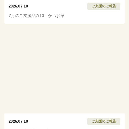
2026.07.10
ご支援のご報告
7月のご支援品7/10 かつお菜
2026.07.10
ご支援のご報告