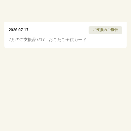
2026.07.17
ご支援のご報告
7月のご支援品7/17 おこたこ子供カード