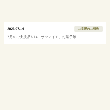
2026.07.14
ご支援のご報告
7月のご支援品7/14 サツマイモ、お菓子等