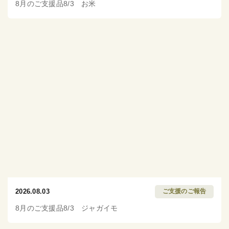
8月のご支援品8/3 お米
2026.08.03
ご支援のご報告
8月のご支援品8/3 ジャガイモ