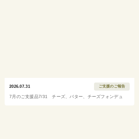
2026.07.31
ご支援のご報告
7月のご支援品7/31 チーズ、バター、チーズフォンデュ