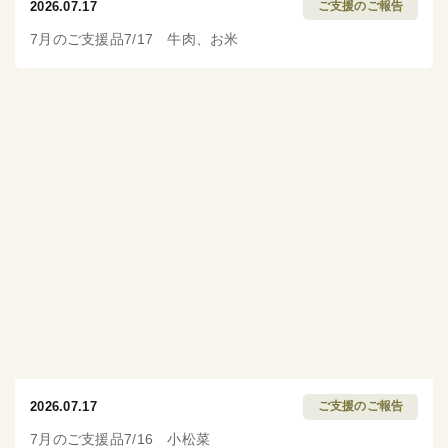
2026.07.17
ご支援のご報告
7月のご支援品7/17 牛肉、お米
2026.07.17
ご支援のご報告
7月のご支援品7/16 小松菜