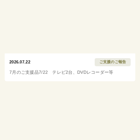
2026.07.22
ご支援のご報告
7月のご支援品7/22 テレビ2台、DVDレコーダー等