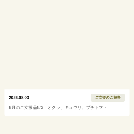
2026.08.03
ご支援のご報告
8月のご支援品8/3 オクラ、キュウリ、プチトマト