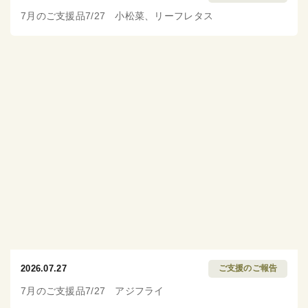
7月のご支援品7/27 小松菜、リーフレタス
2026.07.27
ご支援のご報告
7月のご支援品7/27 アジフライ