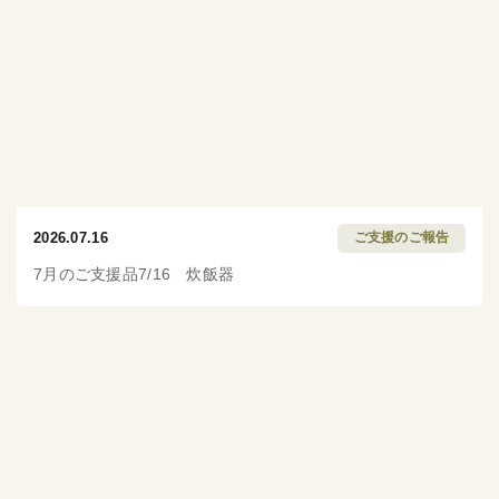
2026.07.16
ご支援のご報告
7月のご支援品7/16 炊飯器