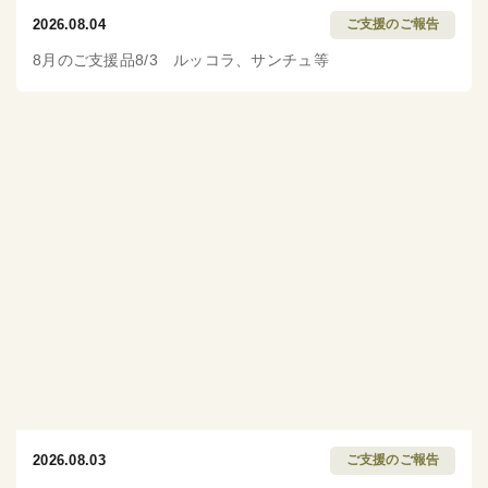
2026.08.04
ご支援のご報告
8月のご支援品8/3 ルッコラ、サンチュ等
2026.08.03
ご支援のご報告