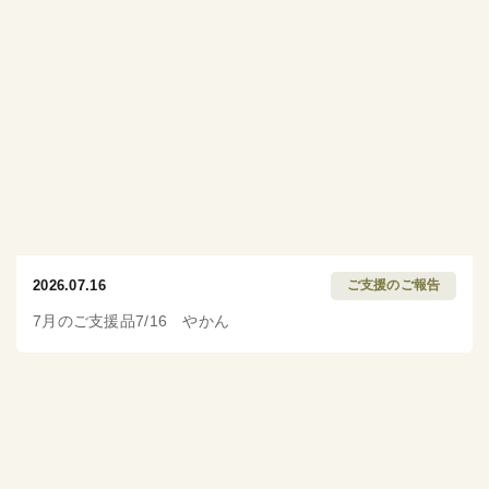
2026.07.16
ご支援のご報告
7月のご支援品7/16 やかん