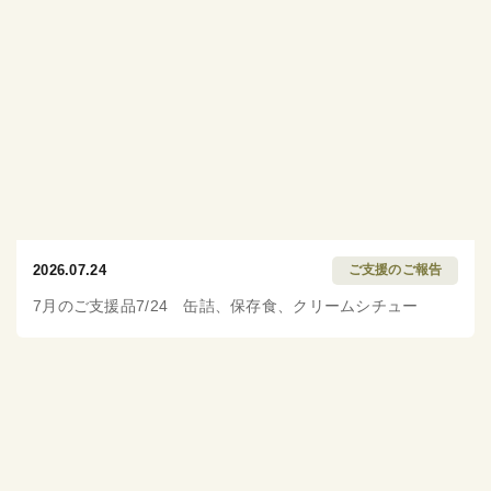
2026.07.24
ご支援のご報告
7月のご支援品7/24 缶詰、保存食、クリームシチュー