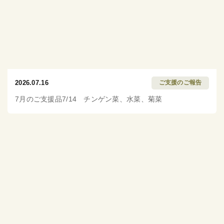
2026.07.16
ご支援のご報告
7月のご支援品7/14 チンゲン菜、水菜、菊菜