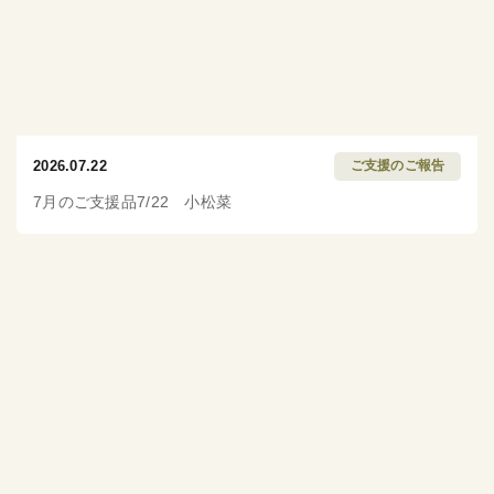
2026.07.22
ご支援のご報告
7月のご支援品7/22 小松菜