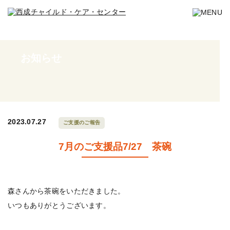
お知らせ
2023.07.27
ご支援のご報告
7月のご支援品7/27 茶碗
森さんから茶碗をいただきました。
いつもありがとうございます。