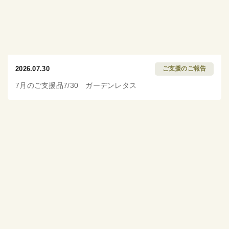
2026.07.30
ご支援のご報告
7月のご支援品7/30 ガーデンレタス