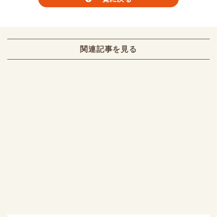
関連記事を見る