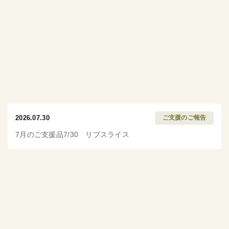
2026.07.30
ご支援のご報告
7月のご支援品7/30 リブスライス