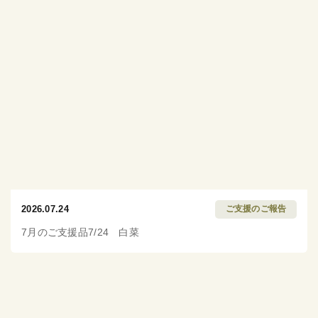
2026.07.24
ご支援のご報告
7月のご支援品7/24 白菜