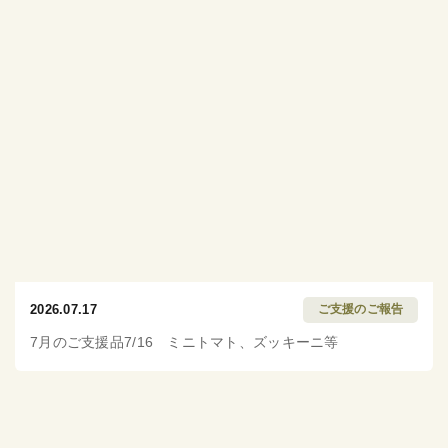
2026.07.17
ご支援のご報告
7月のご支援品7/16 ミニトマト、ズッキーニ等