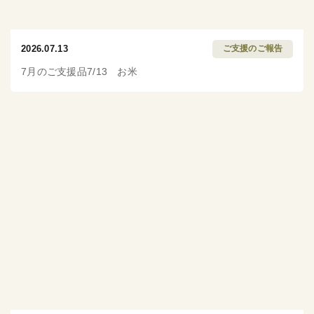
2026.07.13
ご支援のご報告
7月のご支援品7/13 お米