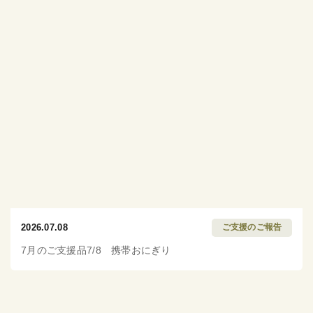
2026.07.08
ご支援のご報告
7月のご支援品7/8 携帯おにぎり