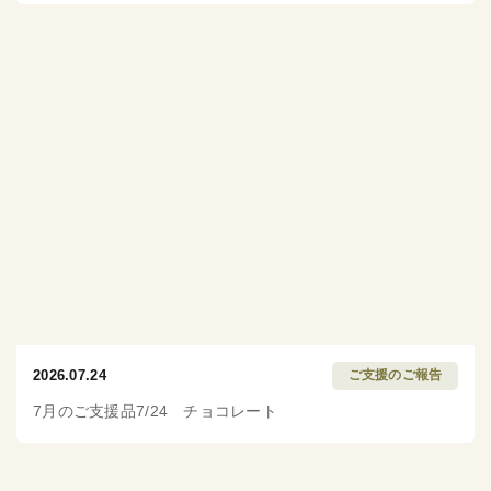
2026.07.24
ご支援のご報告
7月のご支援品7/24 チョコレート