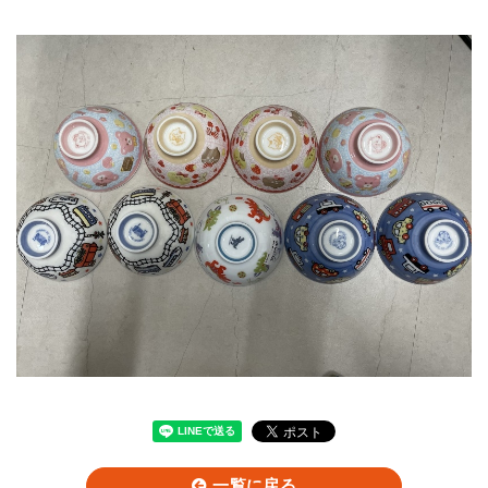
一覧に戻る