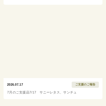
2026.07.17
ご支援のご報告
7月のご支援品7/17 サニーレタス、サンチュ