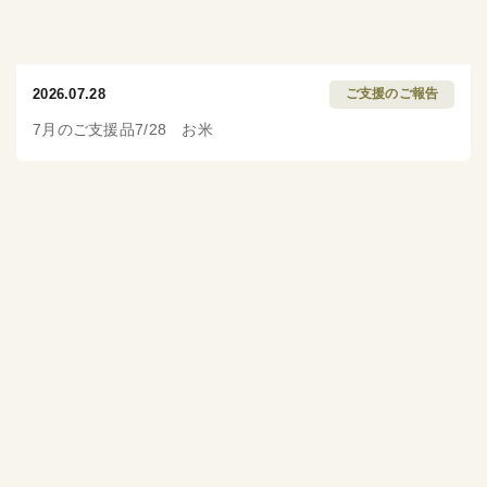
2026.07.28
ご支援のご報告
7月のご支援品7/28 お米