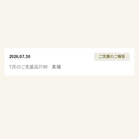
2026.07.30
ご支援のご報告
7月のご支援品7/30 素麺