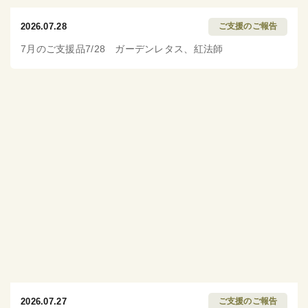
2026.07.28
ご支援のご報告
7月のご支援品7/28 ガーデンレタス、紅法師
2026.07.27
ご支援のご報告