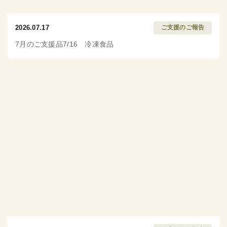
2026.07.17
ご支援のご報告
7月のご支援品7/16 冷凍食品