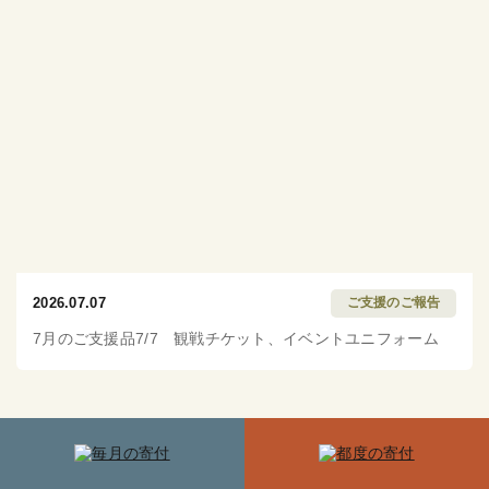
2026.07.07
ご支援のご報告
7月のご支援品7/7 観戦チケット、イベントユニフォーム