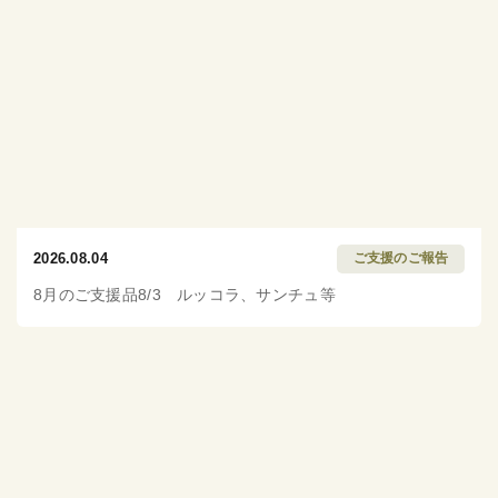
2026.08.04
ご支援のご報告
8月のご支援品8/3 ルッコラ、サンチュ等