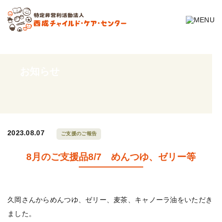
お知らせ
2023.08.07
ご支援のご報告
8月のご支援品8/7 めんつゆ、ゼリー等
久岡さんからめんつゆ、ゼリー、麦茶、キャノーラ油をいただき
ました。