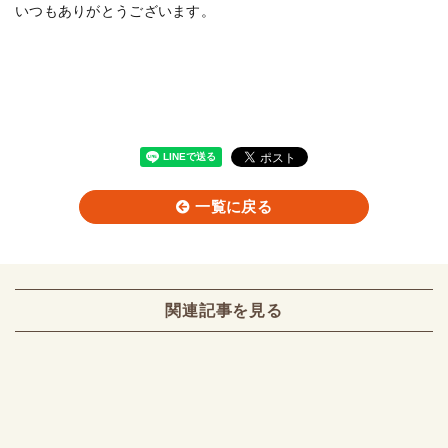
いつもありがとうございます。
一覧に戻る
関連記事を見る