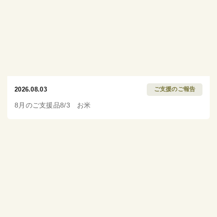
2026.08.03
ご支援のご報告
8月のご支援品8/3 お米