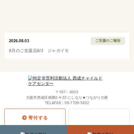
2026.08.03
ご支援のご報告
8月のご支援品8/3 ジャガイモ
〒557－0023
大阪市西成区南開2-4-22 にしなり★つながりの家
TEL&FAX：
06-7709-5432
寄付する
Copyright © 2019 西成チャイルド・