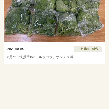
2026.08.04
ご支援のご報告
8月のご支援品8/3 ルッコラ、サンチュ等