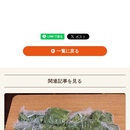
一覧に戻る
関連記事を見る