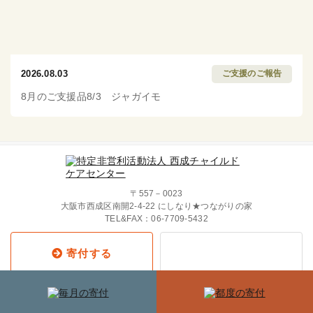
2026.08.03
ご支援のご報告
8月のご支援品8/3 ジャガイモ
〒557－0023
大阪市西成区南開2-4-22 にしなり★つながりの家
TEL&FAX：
06-7709-5432
寄付する
Copyright © 2019 西成チャイルド・
ケア・センター All Rights Reserved.