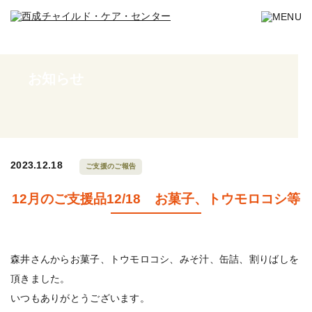
お知らせ
2023.12.18
ご支援のご報告
12月のご支援品12/18 お菓子、トウモロコシ等
森井さんからお菓子、トウモロコシ、みそ汁、缶詰、割りばしを
頂きました。
いつもありがとうございます。