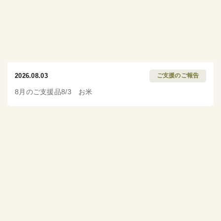
2026.08.03
ご支援のご報告
8月のご支援品8/3 お米