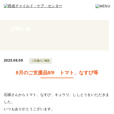
お知らせ
2023.08.09
ご支援のご報告
8月のご支援品8/9 トマト、なすび等
石踊さんからトマト、なすび、キュウリ、ししとうをいただきま
した。
いつもありがとうございます。