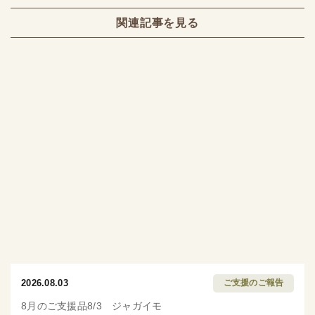
関連記事を見る
2026.08.03
ご支援のご報告
8月のご支援品8/3 ジャガイモ