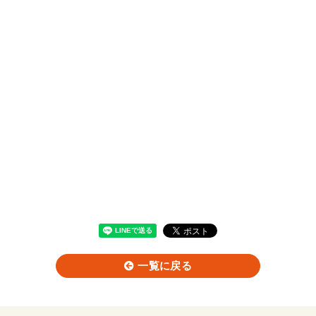
一覧に戻る