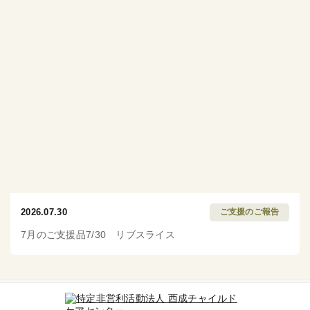
2026.07.30
ご支援のご報告
7月のご支援品7/30 リブスライス