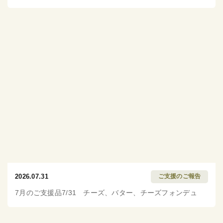
2026.07.31
ご支援のご報告
7月のご支援品7/31 チーズ、バター、チーズフォンデュ